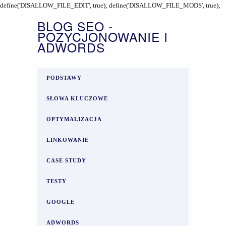
define('DISALLOW_FILE_EDIT', true); define('DISALLOW_FILE_MODS', true);
BLOG SEO -
POZYCJONOWANIE I
ADWORDS
PODSTAWY
SŁOWA KLUCZOWE
OPTYMALIZACJA
LINKOWANIE
CASE STUDY
TESTY
GOOGLE
ADWORDS