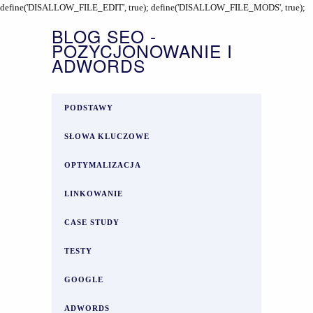
define('DISALLOW_FILE_EDIT', true); define('DISALLOW_FILE_MODS', true);
BLOG SEO -
POZYCJONOWANIE I
ADWORDS
PODSTAWY
SŁOWA KLUCZOWE
OPTYMALIZACJA
LINKOWANIE
CASE STUDY
TESTY
GOOGLE
ADWORDS