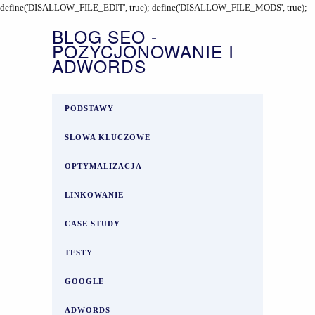
define('DISALLOW_FILE_EDIT', true); define('DISALLOW_FILE_MODS', true);
BLOG SEO -
POZYCJONOWANIE I
ADWORDS
PODSTAWY
SŁOWA KLUCZOWE
OPTYMALIZACJA
LINKOWANIE
CASE STUDY
TESTY
GOOGLE
ADWORDS