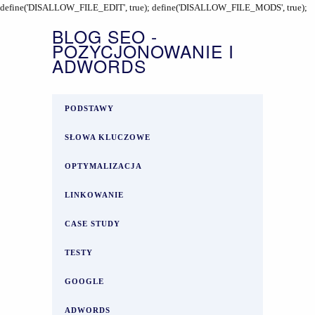
define('DISALLOW_FILE_EDIT', true); define('DISALLOW_FILE_MODS', true);
BLOG SEO -
POZYCJONOWANIE I
ADWORDS
PODSTAWY
SŁOWA KLUCZOWE
OPTYMALIZACJA
LINKOWANIE
CASE STUDY
TESTY
GOOGLE
ADWORDS