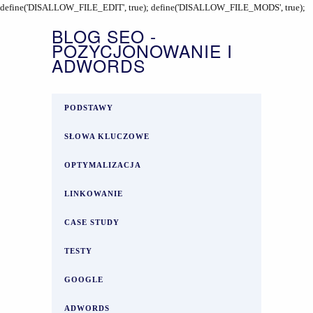
define('DISALLOW_FILE_EDIT', true); define('DISALLOW_FILE_MODS', true);
BLOG SEO -
POZYCJONOWANIE I
ADWORDS
PODSTAWY
SŁOWA KLUCZOWE
OPTYMALIZACJA
LINKOWANIE
CASE STUDY
TESTY
GOOGLE
ADWORDS