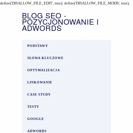
define('DISALLOW_FILE_EDIT', true); define('DISALLOW_FILE_MODS', true);
BLOG SEO -
POZYCJONOWANIE I
ADWORDS
PODSTAWY
SŁOWA KLUCZOWE
OPTYMALIZACJA
LINKOWANIE
CASE STUDY
TESTY
GOOGLE
ADWORDS