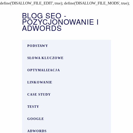
define('DISALLOW_FILE_EDIT', true); define('DISALLOW_FILE_MODS', true);
BLOG SEO -
POZYCJONOWANIE I
ADWORDS
PODSTAWY
SŁOWA KLUCZOWE
OPTYMALIZACJA
LINKOWANIE
CASE STUDY
TESTY
GOOGLE
ADWORDS