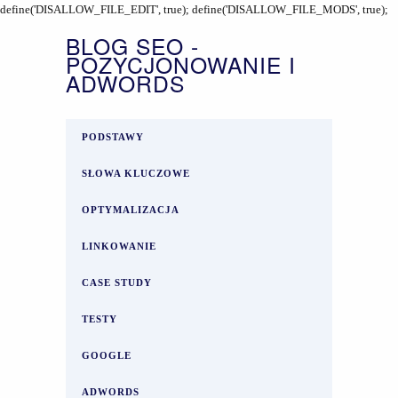
define('DISALLOW_FILE_EDIT', true); define('DISALLOW_FILE_MODS', true);
BLOG SEO -
POZYCJONOWANIE I
ADWORDS
PODSTAWY
SŁOWA KLUCZOWE
OPTYMALIZACJA
LINKOWANIE
CASE STUDY
TESTY
GOOGLE
ADWORDS