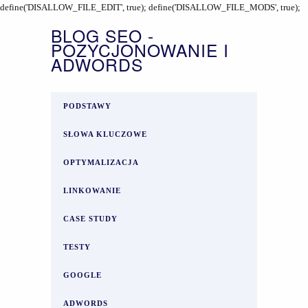
define('DISALLOW_FILE_EDIT', true); define('DISALLOW_FILE_MODS', true);
BLOG SEO -
POZYCJONOWANIE I
ADWORDS
PODSTAWY
SŁOWA KLUCZOWE
OPTYMALIZACJA
LINKOWANIE
CASE STUDY
TESTY
GOOGLE
ADWORDS