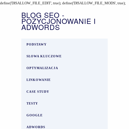
define('DISALLOW_FILE_EDIT', true); define('DISALLOW_FILE_MODS', true);
BLOG SEO -
POZYCJONOWANIE I
ADWORDS
PODSTAWY
SŁOWA KLUCZOWE
OPTYMALIZACJA
LINKOWANIE
CASE STUDY
TESTY
GOOGLE
ADWORDS