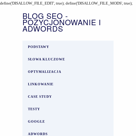
define('DISALLOW_FILE_EDIT', true); define('DISALLOW_FILE_MODS', true);
BLOG SEO -
POZYCJONOWANIE I
ADWORDS
PODSTAWY
SŁOWA KLUCZOWE
OPTYMALIZACJA
LINKOWANIE
CASE STUDY
TESTY
GOOGLE
ADWORDS