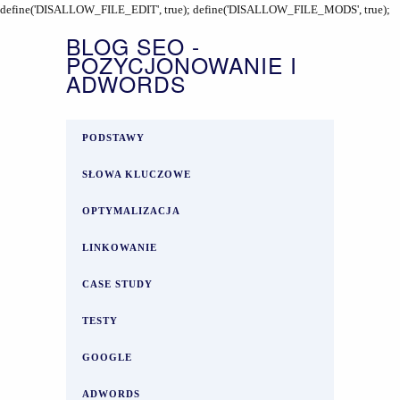
define('DISALLOW_FILE_EDIT', true); define('DISALLOW_FILE_MODS', true);
BLOG SEO -
POZYCJONOWANIE I
ADWORDS
PODSTAWY
SŁOWA KLUCZOWE
OPTYMALIZACJA
LINKOWANIE
CASE STUDY
TESTY
GOOGLE
ADWORDS