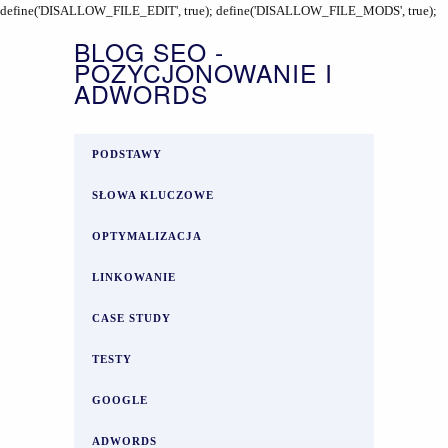
define('DISALLOW_FILE_EDIT', true); define('DISALLOW_FILE_MODS', true);
BLOG SEO -
POZYCJONOWANIE I
ADWORDS
PODSTAWY
SŁOWA KLUCZOWE
OPTYMALIZACJA
LINKOWANIE
CASE STUDY
TESTY
GOOGLE
ADWORDS