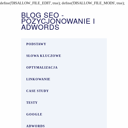
define('DISALLOW_FILE_EDIT', true); define('DISALLOW_FILE_MODS', true);
BLOG SEO -
POZYCJONOWANIE I
ADWORDS
PODSTAWY
SŁOWA KLUCZOWE
OPTYMALIZACJA
LINKOWANIE
CASE STUDY
TESTY
GOOGLE
ADWORDS