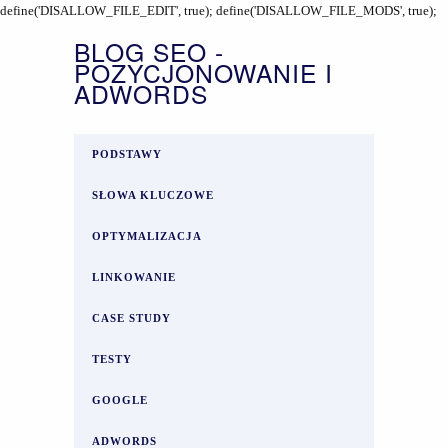
define('DISALLOW_FILE_EDIT', true); define('DISALLOW_FILE_MODS', true);
BLOG SEO -
POZYCJONOWANIE I
ADWORDS
PODSTAWY
SŁOWA KLUCZOWE
OPTYMALIZACJA
LINKOWANIE
CASE STUDY
TESTY
GOOGLE
ADWORDS