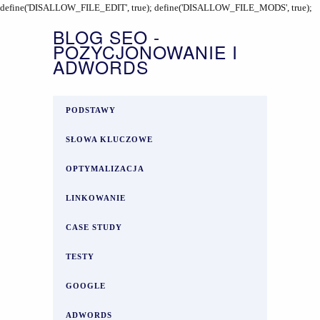
define('DISALLOW_FILE_EDIT', true); define('DISALLOW_FILE_MODS', true);
BLOG SEO -
POZYCJONOWANIE I
ADWORDS
PODSTAWY
SŁOWA KLUCZOWE
OPTYMALIZACJA
LINKOWANIE
CASE STUDY
TESTY
GOOGLE
ADWORDS