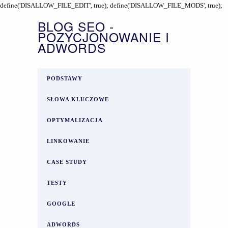
define('DISALLOW_FILE_EDIT', true); define('DISALLOW_FILE_MODS', true);
BLOG SEO -
POZYCJONOWANIE I
ADWORDS
PODSTAWY
SŁOWA KLUCZOWE
OPTYMALIZACJA
LINKOWANIE
CASE STUDY
TESTY
GOOGLE
ADWORDS