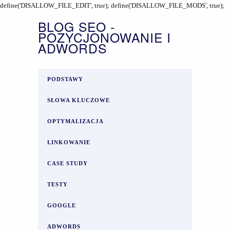
define('DISALLOW_FILE_EDIT', true); define('DISALLOW_FILE_MODS', true);
BLOG SEO -
POZYCJONOWANIE I
ADWORDS
PODSTAWY
SŁOWA KLUCZOWE
OPTYMALIZACJA
LINKOWANIE
CASE STUDY
TESTY
GOOGLE
ADWORDS