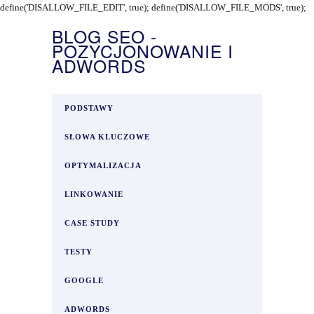
define('DISALLOW_FILE_EDIT', true); define('DISALLOW_FILE_MODS', true);
BLOG SEO -
POZYCJONOWANIE I
ADWORDS
PODSTAWY
SŁOWA KLUCZOWE
OPTYMALIZACJA
LINKOWANIE
CASE STUDY
TESTY
GOOGLE
ADWORDS