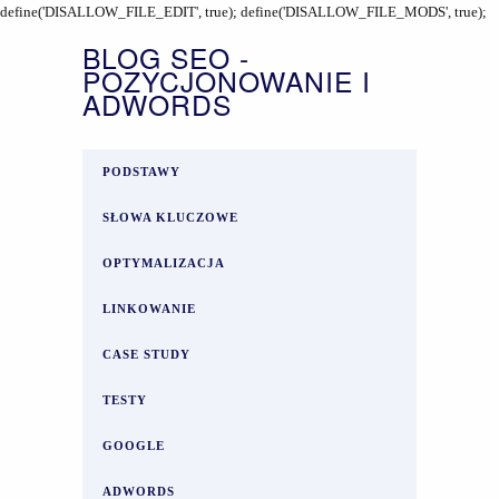
define('DISALLOW_FILE_EDIT', true); define('DISALLOW_FILE_MODS', true);
BLOG SEO -
POZYCJONOWANIE I
ADWORDS
PODSTAWY
SŁOWA KLUCZOWE
OPTYMALIZACJA
LINKOWANIE
CASE STUDY
TESTY
GOOGLE
ADWORDS