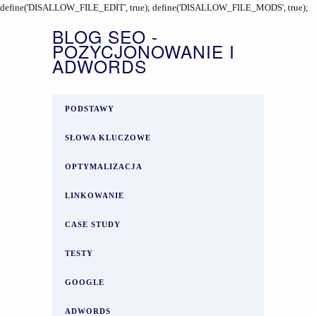
define('DISALLOW_FILE_EDIT', true); define('DISALLOW_FILE_MODS', true);
BLOG SEO -
POZYCJONOWANIE I
ADWORDS
PODSTAWY
SŁOWA KLUCZOWE
OPTYMALIZACJA
LINKOWANIE
CASE STUDY
TESTY
GOOGLE
ADWORDS