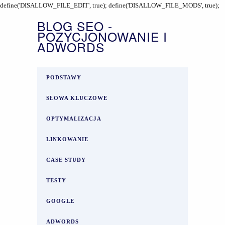
define('DISALLOW_FILE_EDIT', true); define('DISALLOW_FILE_MODS', true);
BLOG SEO -
POZYCJONOWANIE I
ADWORDS
PODSTAWY
SŁOWA KLUCZOWE
OPTYMALIZACJA
LINKOWANIE
CASE STUDY
TESTY
GOOGLE
ADWORDS