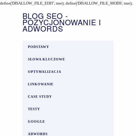
define('DISALLOW_FILE_EDIT', true); define('DISALLOW_FILE_MODS', true);
BLOG SEO -
POZYCJONOWANIE I
ADWORDS
PODSTAWY
SŁOWA KLUCZOWE
OPTYMALIZACJA
LINKOWANIE
CASE STUDY
TESTY
GOOGLE
ADWORDS