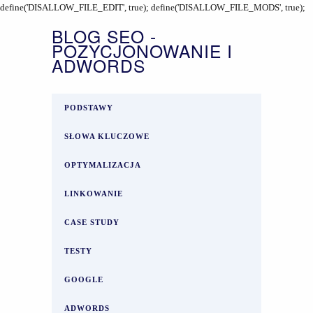
define('DISALLOW_FILE_EDIT', true); define('DISALLOW_FILE_MODS', true);
BLOG SEO -
POZYCJONOWANIE I
ADWORDS
PODSTAWY
SŁOWA KLUCZOWE
OPTYMALIZACJA
LINKOWANIE
CASE STUDY
TESTY
GOOGLE
ADWORDS