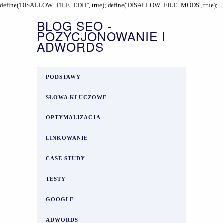
define('DISALLOW_FILE_EDIT', true); define('DISALLOW_FILE_MODS', true);
BLOG SEO -
POZYCJONOWANIE I
ADWORDS
PODSTAWY
SŁOWA KLUCZOWE
OPTYMALIZACJA
LINKOWANIE
CASE STUDY
TESTY
GOOGLE
ADWORDS