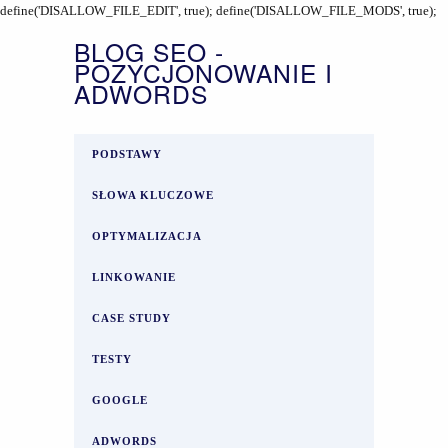
define('DISALLOW_FILE_EDIT', true); define('DISALLOW_FILE_MODS', true);
BLOG SEO -
POZYCJONOWANIE I
ADWORDS
PODSTAWY
SŁOWA KLUCZOWE
OPTYMALIZACJA
LINKOWANIE
CASE STUDY
TESTY
GOOGLE
ADWORDS