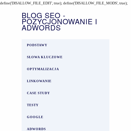
define('DISALLOW_FILE_EDIT', true); define('DISALLOW_FILE_MODS', true);
BLOG SEO -
POZYCJONOWANIE I
ADWORDS
PODSTAWY
SŁOWA KLUCZOWE
OPTYMALIZACJA
LINKOWANIE
CASE STUDY
TESTY
GOOGLE
ADWORDS