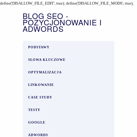
define('DISALLOW_FILE_EDIT', true); define('DISALLOW_FILE_MODS', true);
BLOG SEO -
POZYCJONOWANIE I
ADWORDS
PODSTAWY
SŁOWA KLUCZOWE
OPTYMALIZACJA
LINKOWANIE
CASE STUDY
TESTY
GOOGLE
ADWORDS