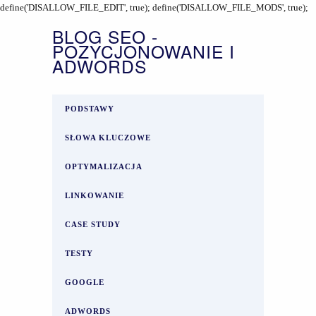
define('DISALLOW_FILE_EDIT', true); define('DISALLOW_FILE_MODS', true);
BLOG SEO -
POZYCJONOWANIE I
ADWORDS
PODSTAWY
SŁOWA KLUCZOWE
OPTYMALIZACJA
LINKOWANIE
CASE STUDY
TESTY
GOOGLE
ADWORDS