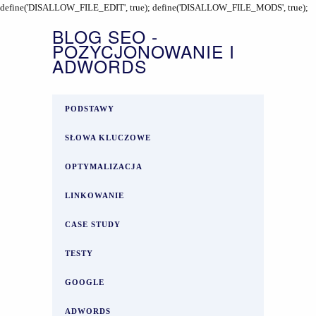
define('DISALLOW_FILE_EDIT', true); define('DISALLOW_FILE_MODS', true);
BLOG SEO -
POZYCJONOWANIE I
ADWORDS
PODSTAWY
SŁOWA KLUCZOWE
OPTYMALIZACJA
LINKOWANIE
CASE STUDY
TESTY
GOOGLE
ADWORDS