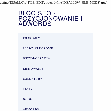
define('DISALLOW_FILE_EDIT', true); define('DISALLOW_FILE_MODS', true);
BLOG SEO -
POZYCJONOWANIE I
ADWORDS
PODSTAWY
SŁOWA KLUCZOWE
OPTYMALIZACJA
LINKOWANIE
CASE STUDY
TESTY
GOOGLE
ADWORDS