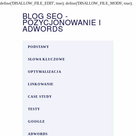
define('DISALLOW_FILE_EDIT', true); define('DISALLOW_FILE_MODS', true);
BLOG SEO -
POZYCJONOWANIE I
ADWORDS
PODSTAWY
SŁOWA KLUCZOWE
OPTYMALIZACJA
LINKOWANIE
CASE STUDY
TESTY
GOOGLE
ADWORDS