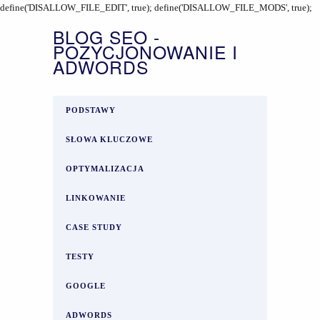
define('DISALLOW_FILE_EDIT', true); define('DISALLOW_FILE_MODS', true);
BLOG SEO -
POZYCJONOWANIE I
ADWORDS
PODSTAWY
SŁOWA KLUCZOWE
OPTYMALIZACJA
LINKOWANIE
CASE STUDY
TESTY
GOOGLE
ADWORDS