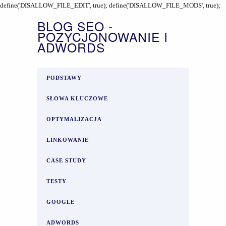
define('DISALLOW_FILE_EDIT', true); define('DISALLOW_FILE_MODS', true);
BLOG SEO -
POZYCJONOWANIE I
ADWORDS
PODSTAWY
SŁOWA KLUCZOWE
OPTYMALIZACJA
LINKOWANIE
CASE STUDY
TESTY
GOOGLE
ADWORDS