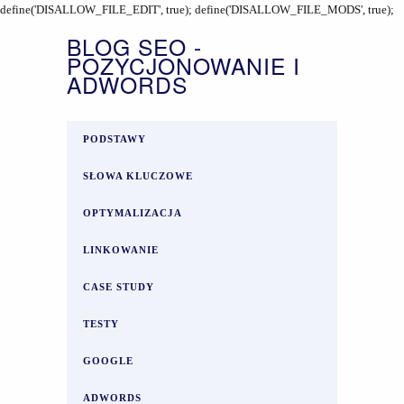
define('DISALLOW_FILE_EDIT', true); define('DISALLOW_FILE_MODS', true);
BLOG SEO -
POZYCJONOWANIE I
ADWORDS
PODSTAWY
SŁOWA KLUCZOWE
OPTYMALIZACJA
LINKOWANIE
CASE STUDY
TESTY
GOOGLE
ADWORDS