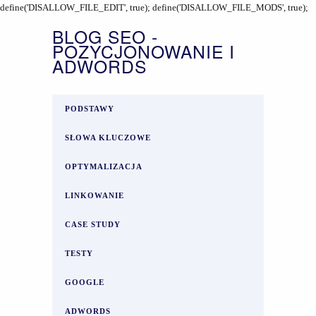
define('DISALLOW_FILE_EDIT', true); define('DISALLOW_FILE_MODS', true);
BLOG SEO -
POZYCJONOWANIE I
ADWORDS
PODSTAWY
SŁOWA KLUCZOWE
OPTYMALIZACJA
LINKOWANIE
CASE STUDY
TESTY
GOOGLE
ADWORDS