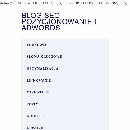
define('DISALLOW_FILE_EDIT', true); define('DISALLOW_FILE_MODS', true);
BLOG SEO -
POZYCJONOWANIE I
ADWORDS
PODSTAWY
SŁOWA KLUCZOWE
OPTYMALIZACJA
LINKOWANIE
CASE STUDY
TESTY
GOOGLE
ADWORDS