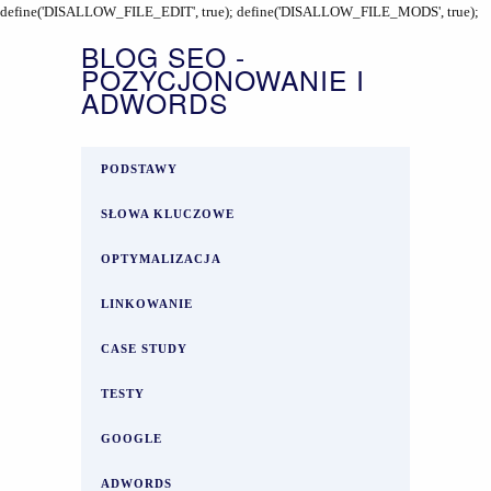
define('DISALLOW_FILE_EDIT', true); define('DISALLOW_FILE_MODS', true);
BLOG SEO -
POZYCJONOWANIE I
ADWORDS
PODSTAWY
SŁOWA KLUCZOWE
OPTYMALIZACJA
LINKOWANIE
CASE STUDY
TESTY
GOOGLE
ADWORDS