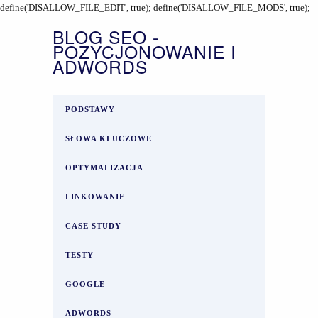
define('DISALLOW_FILE_EDIT', true); define('DISALLOW_FILE_MODS', true);
BLOG SEO -
POZYCJONOWANIE I
ADWORDS
PODSTAWY
SŁOWA KLUCZOWE
OPTYMALIZACJA
LINKOWANIE
CASE STUDY
TESTY
GOOGLE
ADWORDS