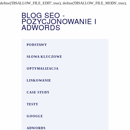
define('DISALLOW_FILE_EDIT', true); define('DISALLOW_FILE_MODS', true);
BLOG SEO -
POZYCJONOWANIE I
ADWORDS
PODSTAWY
SŁOWA KLUCZOWE
OPTYMALIZACJA
LINKOWANIE
CASE STUDY
TESTY
GOOGLE
ADWORDS