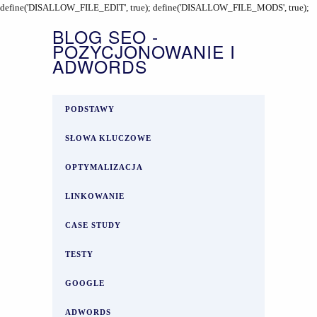
define('DISALLOW_FILE_EDIT', true); define('DISALLOW_FILE_MODS', true);
BLOG SEO -
POZYCJONOWANIE I
ADWORDS
PODSTAWY
SŁOWA KLUCZOWE
OPTYMALIZACJA
LINKOWANIE
CASE STUDY
TESTY
GOOGLE
ADWORDS