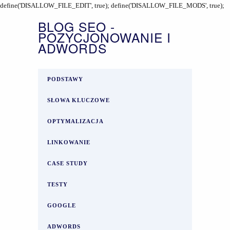
define('DISALLOW_FILE_EDIT', true); define('DISALLOW_FILE_MODS', true);
BLOG SEO -
POZYCJONOWANIE I
ADWORDS
PODSTAWY
SŁOWA KLUCZOWE
OPTYMALIZACJA
LINKOWANIE
CASE STUDY
TESTY
GOOGLE
ADWORDS