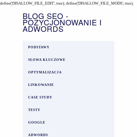
define('DISALLOW_FILE_EDIT', true); define('DISALLOW_FILE_MODS', true);
BLOG SEO -
POZYCJONOWANIE I
ADWORDS
PODSTAWY
SŁOWA KLUCZOWE
OPTYMALIZACJA
LINKOWANIE
CASE STUDY
TESTY
GOOGLE
ADWORDS