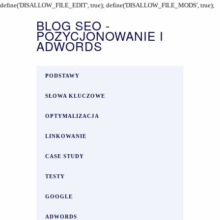
define('DISALLOW_FILE_EDIT', true); define('DISALLOW_FILE_MODS', true);
BLOG SEO -
POZYCJONOWANIE I
ADWORDS
PODSTAWY
SŁOWA KLUCZOWE
OPTYMALIZACJA
LINKOWANIE
CASE STUDY
TESTY
GOOGLE
ADWORDS