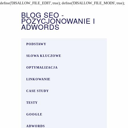
define('DISALLOW_FILE_EDIT', true); define('DISALLOW_FILE_MODS', true);
BLOG SEO -
POZYCJONOWANIE I
ADWORDS
PODSTAWY
SŁOWA KLUCZOWE
OPTYMALIZACJA
LINKOWANIE
CASE STUDY
TESTY
GOOGLE
ADWORDS