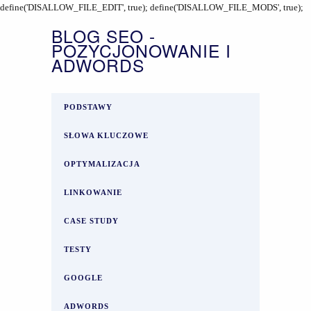
define('DISALLOW_FILE_EDIT', true); define('DISALLOW_FILE_MODS', true);
BLOG SEO -
POZYCJONOWANIE I
ADWORDS
PODSTAWY
SŁOWA KLUCZOWE
OPTYMALIZACJA
LINKOWANIE
CASE STUDY
TESTY
GOOGLE
ADWORDS