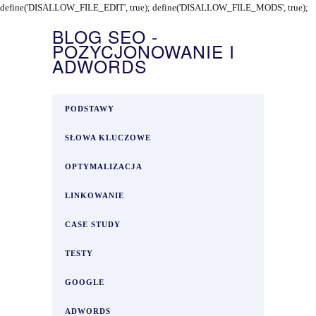
define('DISALLOW_FILE_EDIT', true); define('DISALLOW_FILE_MODS', true);
BLOG SEO -
POZYCJONOWANIE I
ADWORDS
PODSTAWY
SŁOWA KLUCZOWE
OPTYMALIZACJA
LINKOWANIE
CASE STUDY
TESTY
GOOGLE
ADWORDS