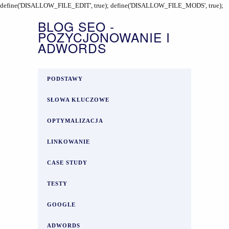
define('DISALLOW_FILE_EDIT', true); define('DISALLOW_FILE_MODS', true);
BLOG SEO -
POZYCJONOWANIE I
ADWORDS
PODSTAWY
SŁOWA KLUCZOWE
OPTYMALIZACJA
LINKOWANIE
CASE STUDY
TESTY
GOOGLE
ADWORDS