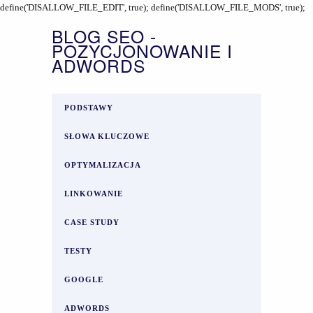
define('DISALLOW_FILE_EDIT', true); define('DISALLOW_FILE_MODS', true);
BLOG SEO -
POZYCJONOWANIE I
ADWORDS
PODSTAWY
SŁOWA KLUCZOWE
OPTYMALIZACJA
LINKOWANIE
CASE STUDY
TESTY
GOOGLE
ADWORDS