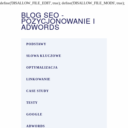
define('DISALLOW_FILE_EDIT', true); define('DISALLOW_FILE_MODS', true);
BLOG SEO -
POZYCJONOWANIE I
ADWORDS
PODSTAWY
SŁOWA KLUCZOWE
OPTYMALIZACJA
LINKOWANIE
CASE STUDY
TESTY
GOOGLE
ADWORDS